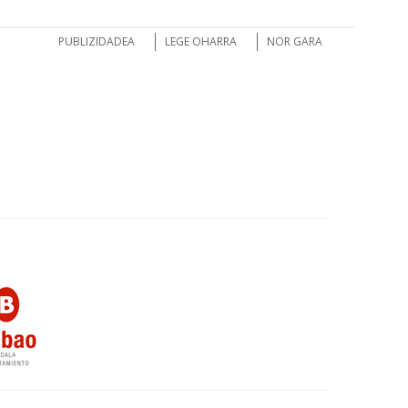
PUBLIZIDADEA
LEGE OHARRA
NOR GARA