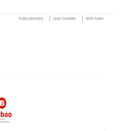
PUBLIZIDADEA
LEGE OHARRA
NOR GARA