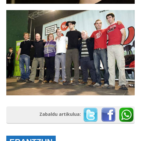
Zabaldu artikulua: