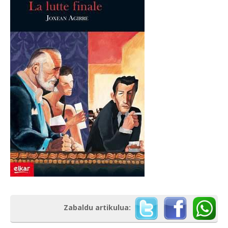
Zabaldu artikulua: