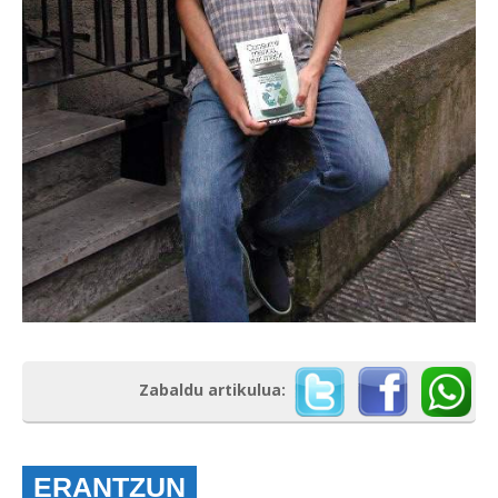
Zabaldu artikulua:
ERANTZUN