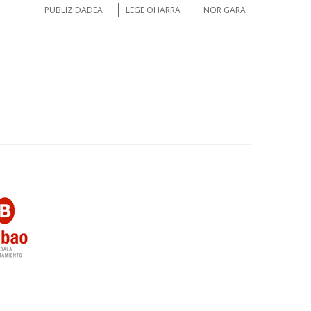
PUBLIZIDADEA
LEGE OHARRA
NOR GARA