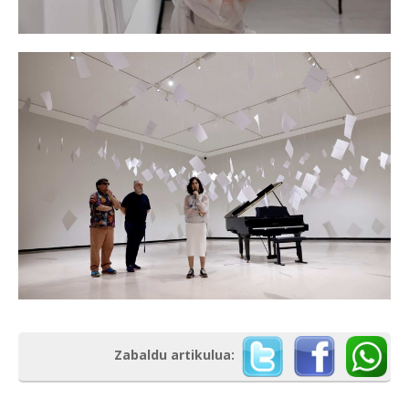
Zabaldu artikulua: