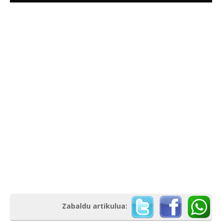
Zabaldu artikulua: