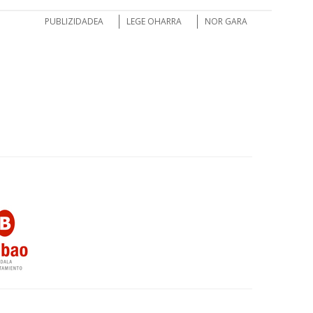
PUBLIZIDADEA
LEGE OHARRA
NOR GARA