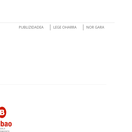
PUBLIZIDADEA
LEGE OHARRA
NOR GARA