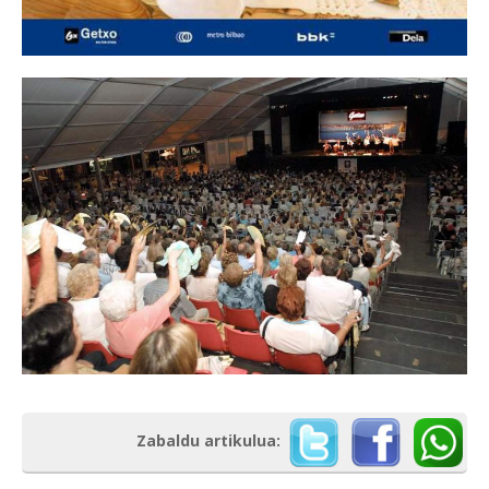
Zabaldu artikulua: