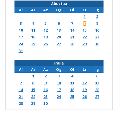
Abuztua
Al
Ar
Az
Og
Ol
Lr
Ig
1
2
3
4
5
6
7
8
9
10
11
12
13
14
15
16
17
18
19
20
21
22
23
24
25
26
27
28
29
30
31
Iraila
Al
Ar
Az
Og
Ol
Lr
Ig
1
2
3
4
5
6
7
8
9
10
11
12
13
14
15
16
17
18
19
20
21
22
23
24
25
26
27
28
29
30