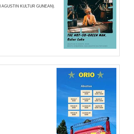
 AGUSTIN KULTUR GUNEAN).