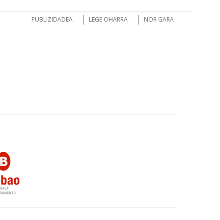
PUBLIZIDADEA
LEGE OHARRA
NOR GARA