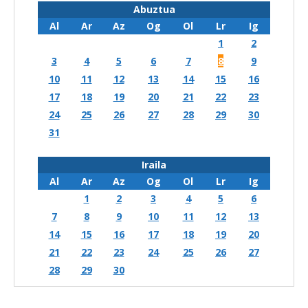
Abuztua
Al
Ar
Az
Og
Ol
Lr
Ig
1
2
3
4
5
6
7
8
9
10
11
12
13
14
15
16
17
18
19
20
21
22
23
24
25
26
27
28
29
30
31
Iraila
Al
Ar
Az
Og
Ol
Lr
Ig
1
2
3
4
5
6
7
8
9
10
11
12
13
14
15
16
17
18
19
20
21
22
23
24
25
26
27
28
29
30