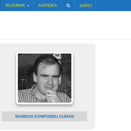
BILDUMAK
AGENDEA
SARTU
MUNDUA KONPONDU GURAN