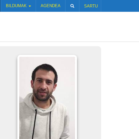
BILDUMAK
AGENDEA
SARTU