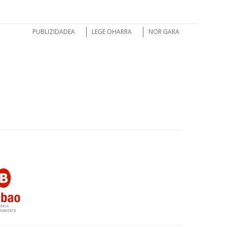
PUBLIZIDADEA
LEGE OHARRA
NOR GARA