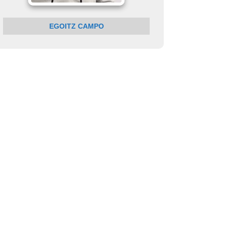
EGOITZ CAMPO