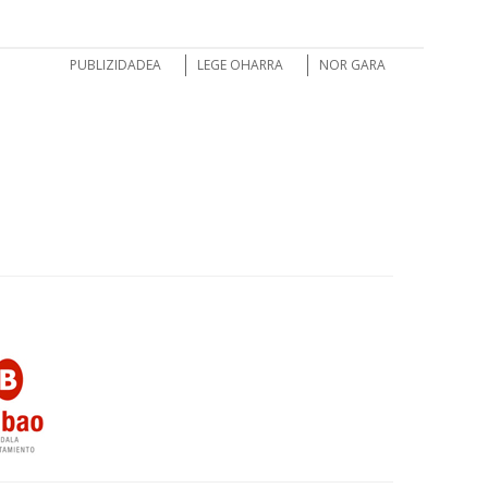
PUBLIZIDADEA
LEGE OHARRA
NOR GARA