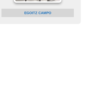
EGOITZ CAMPO