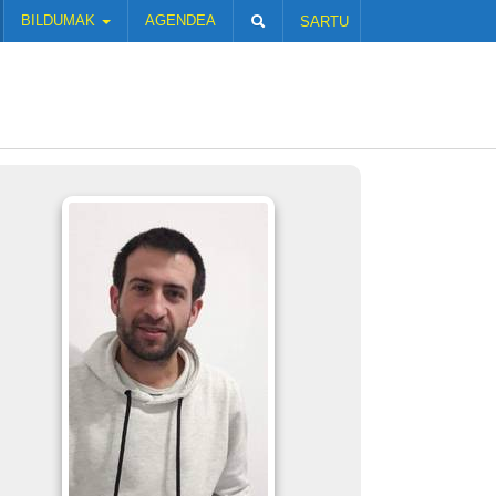
BILDUMAK
AGENDEA
SARTU