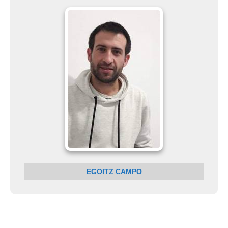
EGOITZ CAMPO