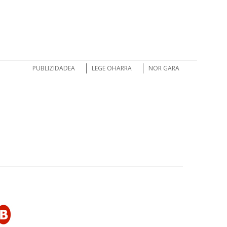
PUBLIZIDADEA
LEGE OHARRA
NOR GARA