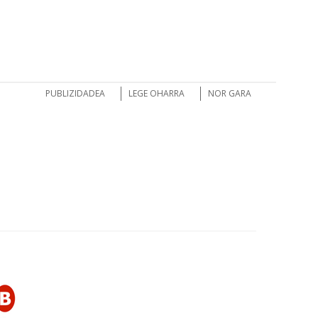
PUBLIZIDADEA
LEGE OHARRA
NOR GARA