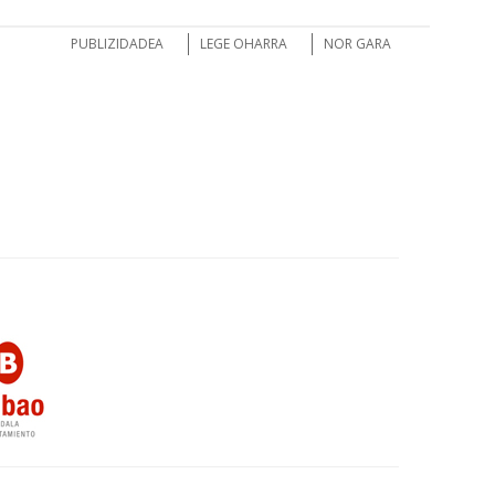
PUBLIZIDADEA
LEGE OHARRA
NOR GARA