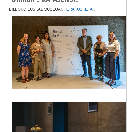
BILBOKO EUSKAL MUSEOAN. |
ERAKUSKETAK